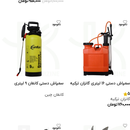
۹۵۰,۰۰۰
تومان
۱,۱۰۰,۰۰۰
تومان
افزودن به سبد خرید
افزودن به سبد خرید
ناموجود
ناموجود
سمپاش دستی ۱۶ لیتری گانزان ترکیه
سمپاش دستی کانفان ۹ لیتری
5
کانفان چین
گانزان ترکیه
اطلاعات بیشتر
۷۶۰,۰۰۰
تومان
اطلاعات بیشتر
ناموجود