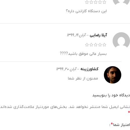
این دستگاه گارانتی داره؟
آيلا رضايي
–
آبان ۱۹, ۱۳۹۹
بسیار عالی موفق باشید????
کشاورزینه
–
آبان ۲۰, ۱۳۹۹
ممنون از نظر شما
دیدگاه خود را بنویسید
نشانی ایمیل شما منتشر نخواهد شد.
بخش‌های موردنیاز علامت‌گذاری شده‌اند
*
*
امتیاز شما