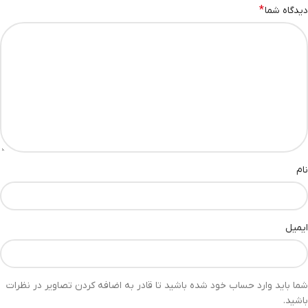
*
دیدگاه شما
نام
ایمیل
شما باید وارد حساب خود شده باشید تا قادر به اضافه کردن تصاویر در نظرات
باشید.