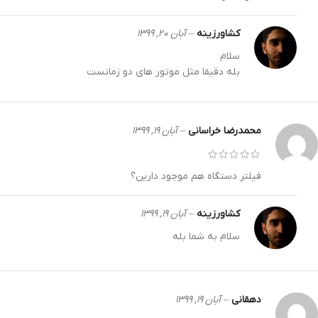
کشاورزینه
–
آبان ۲۰, ۱۳۹۹
سلام
بله دقیقا مثل موتور های دو زمانست
محمدرضا خراسانی
–
آبان ۱۹, ۱۳۹۹
فیلتر دستگاه هم موجود دارین؟
کشاورزینه
–
آبان ۱۹, ۱۳۹۹
سلام به شما بله
دهقانی
–
آبان ۱۹, ۱۳۹۹