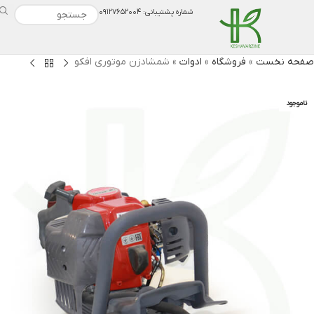
شماره پشتیبانی: ۰۹۱۲۷۶۵۲۰۰۴
صفحه نخست
»
فروشگاه
»
ادوات
»
شمشادزن موتوری افکو
ناموجود