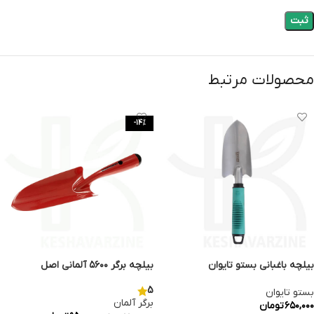
محصولات مرتبط
-14%
بیلچه باغبانی بستو تایوان
بیلچه برگر ۵۶۰۰ آلمانی اصل
5
بستو تایوان
برگر آلمان
۶۵۰,۰۰۰
تومان