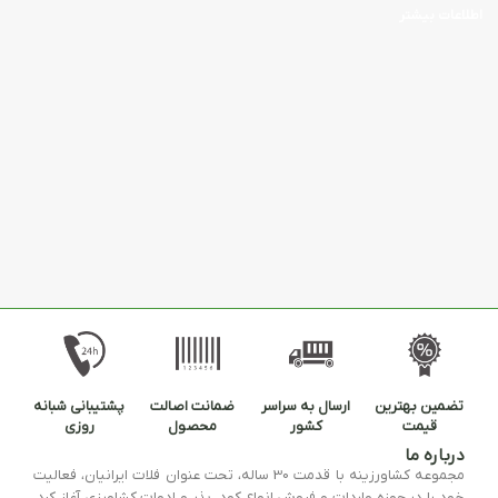
اطلاعات بیشتر
تضمین بهترین
ارسال به سراسر
ضمانت اصالت
پشتیبانی شبانه
قیمت
کشور
محصول
روزی
درباره ما
مجموعه کشاورزینه با قدمت 30 ساله، تحت عنوان فلات ایرانیان، فعالیت
خود را در حوزه واردات و فروش انواع کود، بذر و ادوات کشاورزی آغاز کرد.