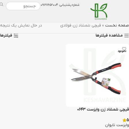
شماره پشتیبانی: ۰۹۱۲۷۶۵۲۰۰۴
صفحه نخست
»
قیچی شمشاد زن فولادی
در حال نمایش یک نتیجه
مشاهده فیلترها
فیلترها
ناموجود
قیچی شمشاد زن وایزست ۰۶۴۳
5
وایزست تایوان